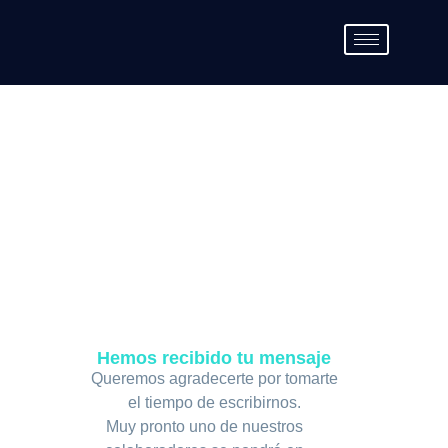
Hemos recibido tu mensaje
Queremos agradecerte por tomarte
el tiempo de escribirnos.
Muy pronto uno de nuestros